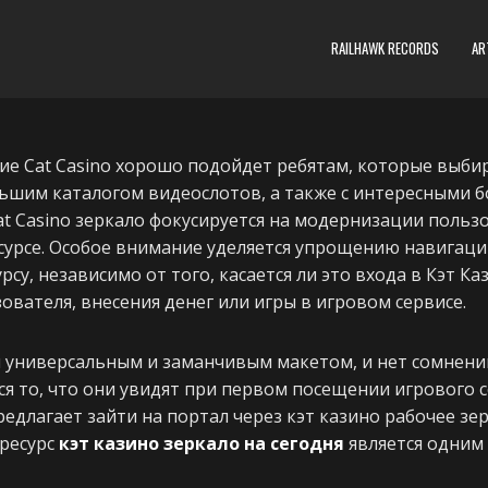
RAILHAWK RECORDS
AR
ие Cat Casino хорошо подойдет ребятам, которые выб
льшим каталогом видеослотов, а также с интересными 
t Casino зеркало фокусируется на модернизации польз
сурсе. Особое внимание уделяется упрощению навигаци
рсу, независимо от того, касается ли это входа в Кэт Ка
ователя, внесения денег или игры в игровом сервисе.
 универсальным и заманчивым макетом, и нет сомнений
я то, что они увидят при первом посещении игрового се
редлагает зайти на портал через кэт казино рабочее зе
 ресурс
кэт казино зеркало на сегодня
является одним 