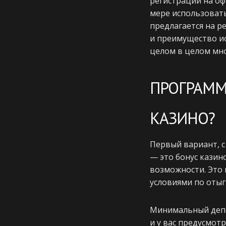
регистрации на оф
мере использовать
предлагается на ре
и преимущество и
целом в целом мно
ПРОГРАММ
КАЗИНО?
Первый вариант, с
— это бонус казино
возможности. Это 
условиями по отыг
Минимальный депоз
и у вас предусмот