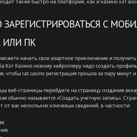
ходит также быстро на платформе, как и казино кэт вх
NO ЗАРЕГИСТРИРОВАТЬСЯ С МОБ
 ИЛИ ПК
сможете начать свое азартное приключение и получить 
а Кэт Казино новому хайроллеру надо создать профиль
я, чтобы cat casino регистрация прошла за пару минут 
цы веб-страницы перейдите на страницу создания акка
рая обычно называется «Создать учетную запись». Стра
ет от вас нескольких ключевых сведений, в частности:
я;
ия;