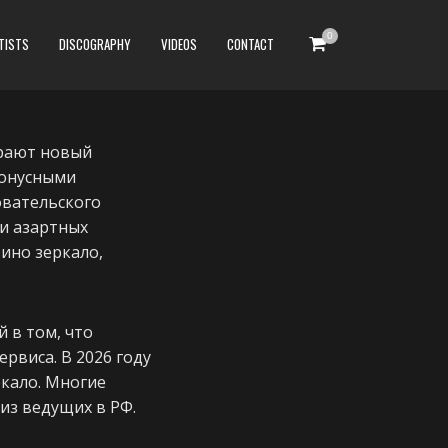
0
TISTS
DISCOGRAPHY
VIDEOS
CONTACT
ирают новый
бонусными
овательского
и азартных
зино зеркало,
 в том, что
рвиса. В 2026 году
ркало. Многие
из ведущих в РФ.