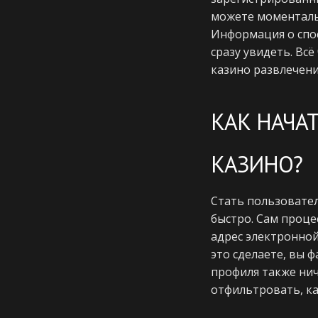
можете моменталь
Информация о спос
сразу увидеть. Всё
казино развлечени
КАК НАЧА
КАЗИНО?
Стать пользовател
быстро. Сам проце
адрес электронной
это сделаете, вы 
профиля также нич
отфильтровать, ка