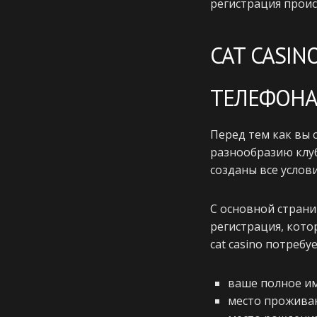
регистрация проис
CAT CASI
ТЕЛЕФОНА
Перед тем как вы 
разнообразию клуб
созданы все услови
С основной страни
регистрация, кото
cat casino потребу
ваше полное им
место проживан