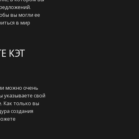
предложений.
тобы вы могли ее
зиться в мир
Е КЭТ
ии можно очень
вы указываете свой
. Как только вы
дура создания
можете