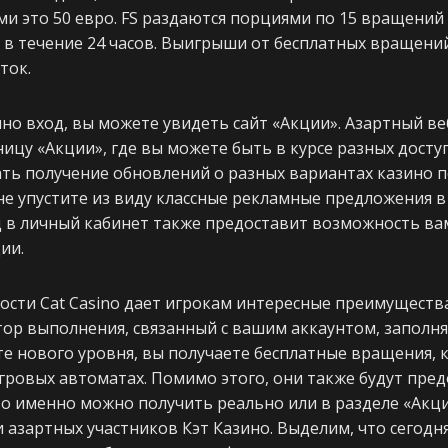
и это 50 евро. FS раздаются порциями по 15 вращений в
в течение 24 часов. Выигрыши от бесплатных вращени
ток.
ино вход, вы можете увидеть сайт «Акции». Азартный ве
ицу «Акции», где вы можете быть в курсе разных дост
ть получение обновлений о разных вариантах казино по
не упустите из виду классные рекламные предложения в
ход в личный кабинет также предоставит возможность в
ии.
сти Cat Casino дает игрокам интересные преимуществ
р выполнения, связанный с вашим аккаунтом, заполняет
те нового уровня, вы получаете бесплатные вращения,
гровых автоматах. Помимо этого, они также будут пред
то именно можно получить реально или в разделе «Акц
 азартных участников Кэт Казино. Выделим, что сегодня