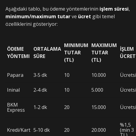
Aşağıdaki tablo, bu ödeme yöntemlerinin
işlem süresi
,
minimum/maximum tutar
ve
ücret
gibi temel
özelliklerini gösteriyor:
MINIMUM
MAXIMUM
ÖDEME
ORTALAMA
İŞLEM
TUTAR
TUTAR
YÖNTEMI
SÜRE
ÜCRET
(TL)
(TL)
Papara
3‑5 dk
10
10.000
Ücrets
Ininal
2‑4 dk
10
5.000
Ücrets
BKM
1‑2 dk
20
15.000
Ücrets
Express
%1,5
Kredi/Kart
5‑10 dk
20
20.000
(min 3
TL)