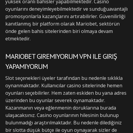
yüksek oranlı bahisler yapabilmektedir. Casino
oyunlarını deneyimleyebilmektedir ve sunduğuavantajlı
promosyonlarla kazançlarını artırabilirler. Güvenilirliği
kanıtlanmış bir platform olarak Mariobet, sektörün
önde gelen bahis sitelerinden biri olmaya devam
etmektedir.
MARIOBET GIREMIYORUM VPN ILE GIRIŞ
YAPAMIYORUM
Slot seçenekleri üyeler tarafından bu nedenle sıklıkla
oynanmaktadır. Kullanıcılar casino sitelerinde hemen
oyunları seçebilirler. Hem zaten eskiden bu yana adres
üzerinden bu oyunlar severek oynamaktadır.
Kazanmanın veya eğlenmenin doruklarına burada
ulaşacaksınız. Casino oyunlarının hilesinin bulunup
bulunmadığı araştırılmaktadır. Bu nedenle dilediğiniz
bir slotta düşük bütçe ile oyun oynayarak sizler de