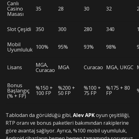
Canlı
Casino
35
28
30
32
Masası
Slot Çeşidi
350
300
280
340
Mobil
100%
95%
93%
98%
Uyumluluk
MGA,
Lisans
MGA
Curacao
MGA, UKGC
Curacao
Bonus
%150 +
%200 +
%100 +
%175 + 80
Başlangıç
100 FP
50 FP
75 FP
FP
(% + FP)
Tablodan da görüldüğü gibi,
Alev APK
oyun çeşitliliği,
RTP oranı ve bonus paketleri bakımından rakiplerine
göre avantaj sağlıyor. Ayrıca, %100 mobil uyumluluk,
Android cihazların hemen hemen tamamında sorunsuz