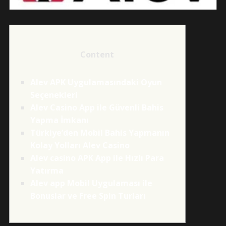
Content
Alev APK Uygulamasındaki Oyun
Seçenekleri
Alev Casino App ile Güvenli Bahis
Yapma İmkanı
Türkiye’den Mobil Bahis Yapmanın
Kolay Yolları Alev Casino
Alev casino APK App ile Hızlı Para
Yatırma
Alev app Mobil Uygulaması ile
Bonuslar ve Free Spin Turları