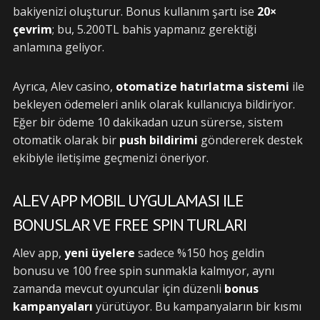
bakiyenizi oluşturur. Bonus kullanım şartı ise
20×
çevrim
; bu, 5.200TL bahis yapmanız gerektiği
anlamına geliyor.
Ayrıca, Alev casino,
otomatize hatırlatma sistemi
ile
bekleyen ödemeleri anlık olarak kullanıcıya bildiriyor.
Eğer bir ödeme 10 dakikadan uzun sürerse, sistem
otomatik olarak bir
push bildirimi
göndererek destek
ekibiyle iletişime geçmenizi öneriyor.
ALEV APP MOBIL UYGULAMASI ILE
BONUSLAR VE FREE SPIN TURLARI
Alev app,
yeni üyelere
sadece %150 hoş geldin
bonusu ve 100 free spin sunmakla kalmıyor, aynı
zamanda mevcut oyuncular için düzenli
bonus
kampanyaları
yürütüyor. Bu kampanyaların bir kısmı