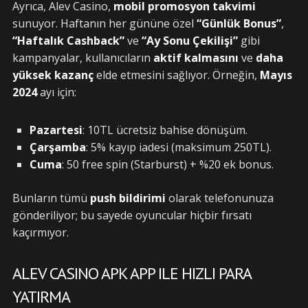
Ayrıca, Alev Casino,
mobil promosyon takvimi
sunuyor. Haftanın her gününe özel
“Günlük Bonus”
,
“Haftalık Cashback”
ve
“Ay Sonu Çekilişi”
gibi
kampanyalar, kullanıcıların
aktif kalmasını
ve
daha
yüksek kazanç
elde etmesini sağlıyor. Örneğin,
Mayıs
2024
ayı için:
Pazartesi
: 10TL ücretsiz bahise dönüşüm.
Çarşamba
: 5% kayıp iadesi (maksimum 250TL).
Cuma
: 50 free spin (Starburst) + %20 ek bonus.
Bunların tümü
push bildirimi
olarak telefonunuza
gönderiliyor; bu sayede oyuncular hiçbir fırsatı
kaçırmıyor.
ALEV CASINO APK APP ILE HIZLI PARA
YATIRMA