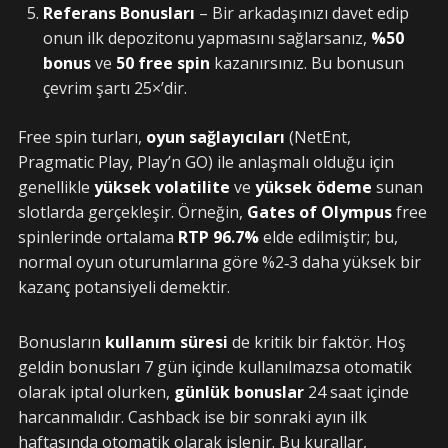
Referans Bonusları
– Bir arkadaşınızı davet edip
onun ilk depozitonu yapmasını sağlarsanız,
%50
bonus
ve
50 free spin
kazanırsınız. Bu bonusun
çevrim şartı 25×’dir.
Free spin turları,
oyun sağlayıcıları
(NetEnt,
Pragmatic Play, Play’n GO) ile anlaşmalı olduğu için
genellikle
yüksek volatilite
ve
yüksek ödeme
sunan
slotlarda gerçekleşir. Örneğin,
Gates of Olympus
free
spinlerinde ortalama
RTP 96.7%
elde edilmiştir; bu,
normal oyun oturumlarına göre %2‑3 daha yüksek bir
kazanç potansiyeli demektir.
Bonusların
kullanım süresi
de kritik bir faktör. Hoş
geldin bonusları 7 gün içinde kullanılmazsa otomatik
olarak iptal olurken,
günlük bonuslar
24 saat içinde
harcanmalıdır. Cashback ise bir sonraki ayın ilk
haftasında otomatik olarak işlenir. Bu kurallar,