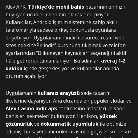
Alev APK,
Türkiye’de mobil bahis
pazarının en hızlı
büyüyen ürünlerinden biri olarak öne çıkıyor.
Kullanıcılar, Android işletim sistemine sahip akıllı
telefonlarıyla sadece birkaç dokunuşla oyunlara
erişebiliyor. Uygulamanın indirme süreci, resmi web
sitesindeki “APK İndir” butonuna tıklamak ve telefon
ayarlarından “Bilinmeyen kaynaklar” seçeneğini aktif
hâle getirerek tamamlanıyor. Bu adımlar,
averaj 1‑2
dakika
içinde gerçekleşiyor ve kullanıcılar anında
oturum açabiliyor.
Uygulamanın
kullanıcı arayüzü
sade tasarım
ilkelerine dayanıyor. Ana ekranda en popüler slotlar ve
Alev Casino indir apk
canlı casino masaları ile spor
bahisleri sekmeleri bulunuyor. Her ikon,
yüksek
çözünürlük
ve
dokunmatik uyumluluk
ile optimize
edilmiş, bu sayede menüler arasında geçişler sorunsuz