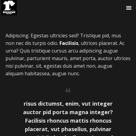
Adipiscing. Egestas ultricies sed? Tristique pid, mus
non nec dis turpis odio.
Facilisis
, ultrices placerat. Ac
urna? Quis tristique cursus arcu adipiscing augue
pulvinar, parturient mauris, amet porta, auctor ultrices
nisi pulvinar, sit, egestas duis amet non, augue
aliquam habitassea, augue nunc.
risus dictumst, enim, vut integer
auctor pid porta magna integer?
Facilisis rhoncus mattis rhoncus
placerat, vut phasellus, pulvinar