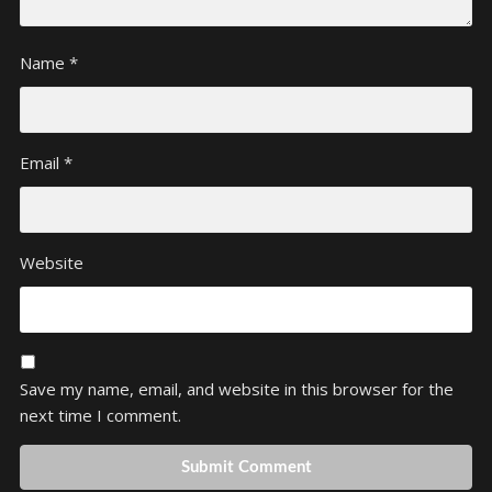
Name
*
Email
*
Website
Save my name, email, and website in this browser for the
next time I comment.