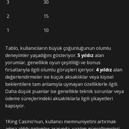
3
30
2
15
1
10
Tablo, kullanıcıların büyük çoğunluğunun olumlu
deneyimler yaşadığını gösteriyor.
5 yıldız
alan
yorumlar, genellikle oyun çeşitliliği ve bonus
fırsatlarıyla ilgili olumlu görüşleri içeriyor.
4 yıldız
alan
değerlendirmeler ise küçük aksaklıklar veya kişisel
beklentilere tam anlamıyla uymayan özelliklerle ilgili.
Daha düşük puanlar ise genellikle teknik sorunlar veya
ödeme süreçlerindeki aksaklıklarla ilgili şikayetleri
kapsıyor.
1King Casino’nun, kullanıcı memnuniyetini artırmak
adına aldığı önlemler arasında, yazılım güncellemeleri