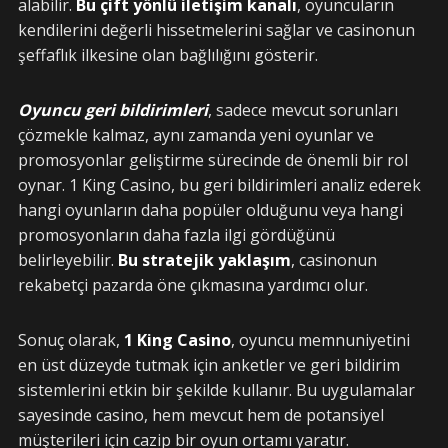
alabilir.
Bu çift yönlü iletişim kanalı
, oyuncuların
kendilerini değerli hissetmelerini sağlar ve casinonun
şeffaflık ilkesine olan bağlılığını gösterir.
Oyuncu geri bildirimleri
, sadece mevcut sorunları
çözmekle kalmaz, aynı zamanda yeni oyunlar ve
promosyonlar geliştirme sürecinde de önemli bir rol
oynar. 1 King Casino, bu geri bildirimleri analiz ederek
hangi oyunların daha popüler olduğunu veya hangi
promosyonların daha fazla ilgi gördüğünü
belirleyebilir.
Bu stratejik yaklaşım
, casinonun
rekabetçi pazarda öne çıkmasına yardımcı olur.
Sonuç olarak,
1 King Casino
, oyuncu memnuniyetini
en üst düzeyde tutmak için anketler ve geri bildirim
sistemlerini etkin bir şekilde kullanır. Bu uygulamalar
sayesinde casino, hem mevcut hem de potansiyel
müşterileri için cazip bir oyun ortamı yaratır.