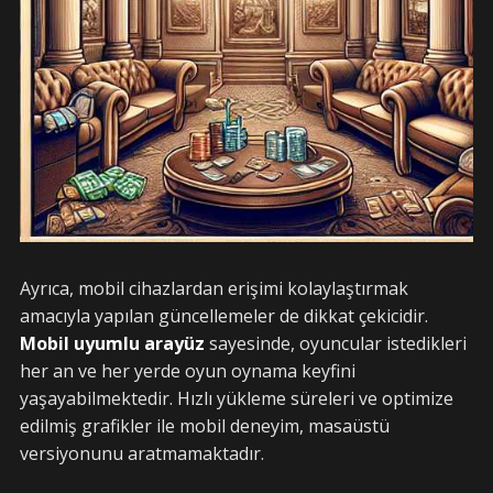
Ayrıca, mobil cihazlardan erişimi kolaylaştırmak
amacıyla yapılan güncellemeler de dikkat çekicidir.
Mobil uyumlu arayüz
sayesinde, oyuncular istedikleri
her an ve her yerde oyun oynama keyfini
yaşayabilmektedir. Hızlı yükleme süreleri ve optimize
edilmiş grafikler ile mobil deneyim, masaüstü
versiyonunu aratmamaktadır.