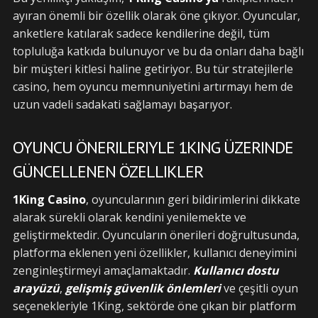
ayıran önemli bir özellik olarak öne çıkıyor. Oyuncular,
anketlere katılarak sadece kendilerine değil, tüm
topluluğa katkıda bulunuyor ve bu da onları daha bağlı
bir müşteri kitlesi haline getiriyor. Bu tür stratejilerle
casino, hem oyuncu memnuniyetini artırmayı hem de
uzun vadeli sadakati sağlamayı başarıyor.
OYUNCU ÖNERILERIYLE 1KING ÜZERINDE
GÜNCELLENEN ÖZELLIKLER
1King Casino
, oyuncularının geri bildirimlerini dikkate
alarak sürekli olarak kendini yenilemekte ve
geliştirmektedir. Oyuncuların önerileri doğrultusunda,
platforma eklenen yeni özellikler, kullanıcı deneyimini
zenginleştirmeyi amaçlamaktadır.
Kullanıcı dostu
arayüzü
,
gelişmiş güvenlik önlemleri
ve çeşitli oyun
seçenekleriyle 1King, sektörde öne çıkan bir platform