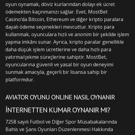
oyun oynamak, döviz kurlarından dolayı ek ücret
ödemekten kaçınmanızı sağlar. Evet, MostBet
Casino’da Bitcoin, Ethereum ve diğer kripto paralara
dayalı ödeme seçenekleri mevcuttur. Kripto para
kullanmak, oyunculara hızlı ve anonim bir şekilde işlem
yapma imkânı sunar. Ayrıca, kripto paralar genellikle
daha düşük işlem ücretlerine ve daha hızlı para
yatırma/çekme süreçlerine sahiptir. MostBet,
oyuncularına güvenli ve yasal bir oyun deneyimi
sunmak amacıyla, geçerli bir lisansa sahip bir
platformdur.
AVIATOR OYUNU ONLINE NASIL OYNANIR
İNTERNETTEN KUMAR OYNANIR MI?
7258 sayılı Futbol ve Diğer Spor Müsabakalarında
Bahis ve Şans Oyunları Düzenlenmesi Hakkında