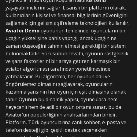
yaşayabilmelerini sağlar. Lisanslı bir platform olarak,
kullanıcıların kişisel ve finansal bilgilerinin güvenliğini
sağlamak için gelişmiş şifreleme teknolojileri kullanılır.
Aviator Demo
oyununun temelinde, oyuncuların bir
uçağın yükselişine bahis yaptığı, ancak uçağın ne
zaman düşeceğini tahmin etmesi gerektiği bir sistem
bulunmaktadır. Sorusunun cevabı, oyunun rastgelelik
ve şans faktörlerini bir araya getiren karmaşık bir
aviator algoritması tarafından yönetilmesinde
yatmaktadır. Bu algoritma, her oyunun adil ve
öngörülemez olmasını sağlayarak, oyuncuların
kazanma şansının her oyun için eşit olmasına olanak
tanır. Oyunun bu dinamik yapısı, oyunculara hem
heyecanlı hem de adil bir oyun ortamı sunar, bu da
Aviator’un popülerliğinin anahtarlarından biridir.
Platform, Türk oyuncularına canlı sohbet, e-posta ve
telefon desteği gibi çeşitli destek seçenekleri