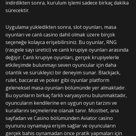
indirdikten sonra, kurulum işlemi sadece birkaç dakika
sürecektir.
Uygulama yükledikten sonra, slot oyunları, masa
oyunları ve canlı casino dahil olmak üzere birçok
seçeneğe kolayca erişebilirsiniz. Bu oyunlar, RNG
(rasgele sayı üretici) ve canlı krupiye oyunları arasında
değişir. Canlı krupiye oyunları, gerçek krupiyelerle
etkileşimde bulunmayı seven oyuncular için daha
otantik ve sürükleyici bir deneyim sunar. Blackjack,
rulet, baccarat ve poker gibi oyunlar platform
geleneksel masa oyunları bölümünde yer almaktadır.
Bu oyunların birkaç farklı varyasyonu bulunmaktadır,
oyuncuların kendilerine en uygun oyun tarzını ve
kurallarını seçmelerine olanak tanır. Mostbet, ana
sayfadan ve Casino bölümünden Aviator casino
oyununu oynamaya erişim sağlar ve oyuncuların
gerçek bahis oynamadan önce pratik yapmaları için