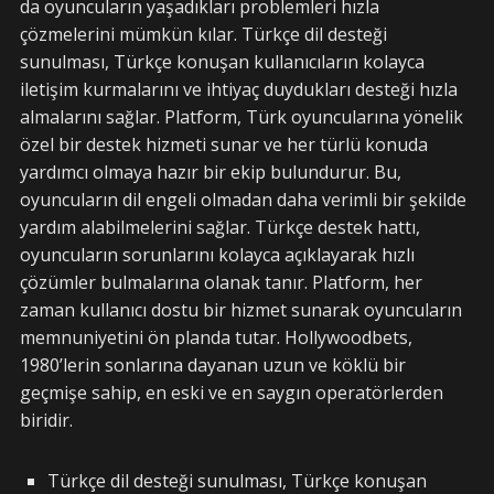
da oyuncuların yaşadıkları problemleri hızla
çözmelerini mümkün kılar. Türkçe dil desteği
sunulması, Türkçe konuşan kullanıcıların kolayca
iletişim kurmalarını ve ihtiyaç duydukları desteği hızla
almalarını sağlar. Platform, Türk oyuncularına yönelik
özel bir destek hizmeti sunar ve her türlü konuda
yardımcı olmaya hazır bir ekip bulundurur. Bu,
oyuncuların dil engeli olmadan daha verimli bir şekilde
yardım alabilmelerini sağlar. Türkçe destek hattı,
oyuncuların sorunlarını kolayca açıklayarak hızlı
çözümler bulmalarına olanak tanır. Platform, her
zaman kullanıcı dostu bir hizmet sunarak oyuncuların
memnuniyetini ön planda tutar. Hollywoodbets,
1980’lerin sonlarına dayanan uzun ve köklü bir
geçmişe sahip, en eski ve en saygın operatörlerden
biridir.
Türkçe dil desteği sunulması, Türkçe konuşan