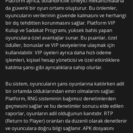
Platform ayrıca, dolandırıcılık önleyici mekanizmalarla
da güvenli bir oyun ortamı oluşturur. Bu önlemler,
oyuncuların verilerinin güvende kalmasını ve herhangi
bir dış tehditten korunmasını sağlar. Platform VIP
Kulüp ve Sadakat Programı, yüksek bahis yapan
oyunculara özel avantajlar sunar. Bu puanlar, özel
ödüller, bonuslar ve VIP seviyelerine ulaşmak için
kullanılabilir. VIP üyeleri ayrıca daha hızlı ödeme
işlemleri, kişisel hesap yöneticisi ve özel etkinliklere
katılma şansı gibi ayrıcalıklara sahip olurlar.
Bu sistem, oyuncuların şans oyunlarına katılırken adil
bir ortamda olduklarından emin olmalarını sağlar.
Platform, RNG sisteminin bağımsız denetimlerden
geçmesini sağlar ve bu denetimler sonucu elde edilen
raporlar, oyunların adil olduğunun kanıtıdır. RTP
(Return to Player) oranları da düzenli olarak denetlenir
ve oyunculara doğru bilgi sağlanır. APK dosyasını