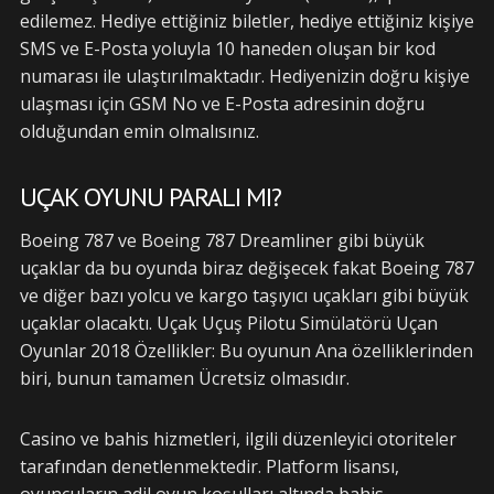
edilemez. Hediye ettiğiniz biletler, hediye ettiğiniz kişiye
SMS ve E-Posta yoluyla 10 haneden oluşan bir kod
numarası ile ulaştırılmaktadır. Hediyenizin doğru kişiye
ulaşması için GSM No ve E-Posta adresinin doğru
olduğundan emin olmalısınız.
UÇAK OYUNU PARALI MI?
Boeing 787 ve Boeing 787 Dreamliner gibi büyük
uçaklar da bu oyunda biraz değişecek fakat Boeing 787
ve diğer bazı yolcu ve kargo taşıyıcı uçakları gibi büyük
uçaklar olacaktı. Uçak Uçuş Pilotu Simülatörü Uçan
Oyunlar 2018 Özellikler: Bu oyunun Ana özelliklerinden
biri, bunun tamamen Ücretsiz olmasıdır.
Casino ve bahis hizmetleri, ilgili düzenleyici otoriteler
tarafından denetlenmektedir. Platform lisansı,
oyuncuların adil oyun koşulları altında bahis