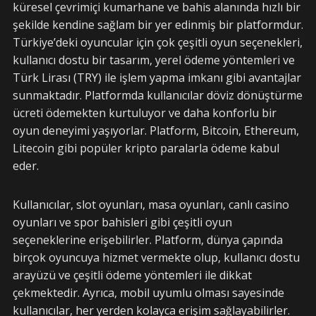
küresel çevrimiçi kumarhane ve bahis alanında hızlı bir
şekilde kendine sağlam bir yer edinmiş bir platformdur.
Türkiye’deki oyuncular için çok çeşitli oyun seçenekleri,
kullanıcı dostu bir tasarım, yerel ödeme yöntemleri ve
Türk Lirası (TRY) ile işlem yapma imkanı gibi avantajlar
sunmaktadır. Platformda kullanıcılar döviz dönüştürme
ücreti ödemekten kurtuluyor ve daha konforlu bir
oyun deneyimi yaşıyorlar. Platform, Bitcoin, Ethereum,
Litecoin gibi popüler kripto paralarla ödeme kabul
eder.
Kullanıcılar, slot oyunları, masa oyunları, canlı casino
oyunları ve spor bahisleri gibi çeşitli oyun
seçeneklerine erişebilirler. Platform, dünya çapında
birçok oyuncuya hizmet vermekte olup, kullanıcı dostu
arayüzü ve çeşitli ödeme yöntemleri ile dikkat
çekmektedir. Ayrıca, mobil uyumlu olması sayesinde
kullanıcılar, her yerden kolayca erişim sağlayabilirler.