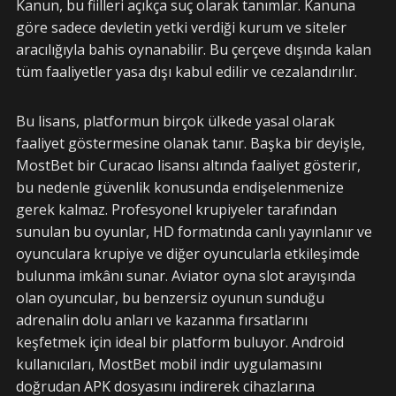
Kanun, bu fiilleri açıkça suç olarak tanımlar. Kanuna
göre sadece devletin yetki verdiği kurum ve siteler
aracılığıyla bahis oynanabilir. Bu çerçeve dışında kalan
tüm faaliyetler yasa dışı kabul edilir ve cezalandırılır.
Bu lisans, platformun birçok ülkede yasal olarak
faaliyet göstermesine olanak tanır. Başka bir deyişle,
MostBet bir Curacao lisansı altında faaliyet gösterir,
bu nedenle güvenlik konusunda endişelenmenize
gerek kalmaz. Profesyonel krupiyeler tarafından
sunulan bu oyunlar, HD formatında canlı yayınlanır ve
oyunculara krupiye ve diğer oyuncularla etkileşimde
bulunma imkânı sunar. Aviator oyna slot arayışında
olan oyuncular, bu benzersiz oyunun sunduğu
adrenalin dolu anları ve kazanma fırsatlarını
keşfetmek için ideal bir platform buluyor. Android
kullanıcıları, MostBet mobil indir uygulamasını
doğrudan APK dosyasını indirerek cihazlarına