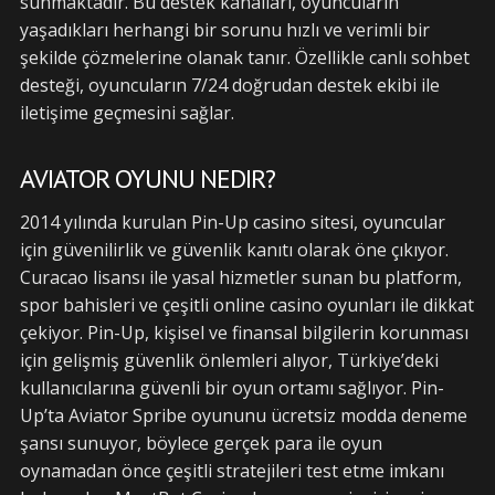
sunmaktadır. Bu destek kanalları, oyuncuların
yaşadıkları herhangi bir sorunu hızlı ve verimli bir
şekilde çözmelerine olanak tanır. Özellikle canlı sohbet
desteği, oyuncuların 7/24 doğrudan destek ekibi ile
iletişime geçmesini sağlar.
AVIATOR OYUNU NEDIR?
2014 yılında kurulan Pin-Up casino sitesi, oyuncular
için güvenilirlik ve güvenlik kanıtı olarak öne çıkıyor.
Curacao lisansı ile yasal hizmetler sunan bu platform,
spor bahisleri ve çeşitli online casino oyunları ile dikkat
çekiyor. Pin-Up, kişisel ve finansal bilgilerin korunması
için gelişmiş güvenlik önlemleri alıyor, Türkiye’deki
kullanıcılarına güvenli bir oyun ortamı sağlıyor. Pin-
Up’ta Aviator Spribe oyununu ücretsiz modda deneme
şansı sunuyor, böylece gerçek para ile oyun
oynamadan önce çeşitli stratejileri test etme imkanı