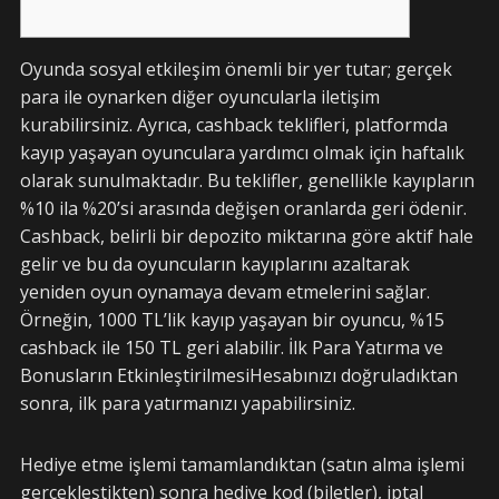
Oyunda sosyal etkileşim önemli bir yer tutar; gerçek
para ile oynarken diğer oyuncularla iletişim
kurabilirsiniz. Ayrıca, cashback teklifleri, platformda
kayıp yaşayan oyunculara yardımcı olmak için haftalık
olarak sunulmaktadır. Bu teklifler, genellikle kayıpların
%10 ila %20’si arasında değişen oranlarda geri ödenir.
Cashback, belirli bir depozito miktarına göre aktif hale
gelir ve bu da oyuncuların kayıplarını azaltarak
yeniden oyun oynamaya devam etmelerini sağlar.
Örneğin, 1000 TL’lik kayıp yaşayan bir oyuncu, %15
cashback ile 150 TL geri alabilir. İlk Para Yatırma ve
Bonusların EtkinleştirilmesiHesabınızı doğruladıktan
sonra, ilk para yatırmanızı yapabilirsiniz.
Hediye etme işlemi tamamlandıktan (satın alma işlemi
gerçekleştikten) sonra hediye kod (biletler), iptal