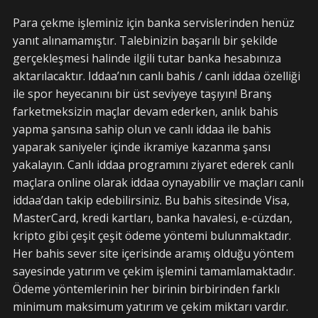
Para çekme işleminiz için banka servislerinden henüz
yanıt alınamamıştır. Talebinizin başarılı bir şekilde
gerçekleşmesi halinde ilgili tutar banka hesabınıza
aktarılacaktır. Iddaa’nın canlı bahis / canlı iddaa özelliği
ile spor heyecanını bir üst seviyeye taşıyın! Branş
farketmeksizin maçlar devam ederken, anlık bahis
yapma şansına sahip olun ve canlı iddaa ile bahis
yaparak saniyeler içinde ikramiye kazanma şansı
yakalayın. Canlı iddaa programını ziyaret ederek canlı
maçlara online olarak iddaa oynayabilir ve maçları canlı
iddaa’dan takip edebilirsiniz. Bu bahis sitesinde Visa,
MasterCard, kredi kartları, banka havalesi, e-cüzdan,
kripto gibi çeşit çeşit ödeme yöntemi bulunmaktadır.
Her bahis sever site içerisinde aramış olduğu yöntem
sayesinde yatırım ve çekim işlemini tamamlamaktadır.
Ödeme yöntemlerinin her birinin birbirinden farklı
minimum maksimum yatırım ve çekim miktarı vardır.