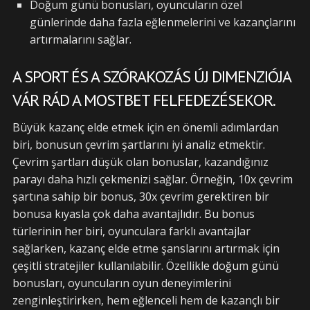
Doğum günü bonusları, oyuncuların özel
günlerinde daha fazla eğlenmelerini ve kazançlarını
artırmalarını sağlar.
A SPORT ÉS A SZÓRAKOZÁS ÚJ DIMENZIÓJA
VÁR RÁD A MOSTBET FELFEDEZÉSEKOR.
Büyük kazanç elde etmek için en önemli adımlardan
biri, bonusun çevrim şartlarını iyi analiz etmektir.
Çevrim şartları düşük olan bonuslar, kazandığınız
parayı daha hızlı çekmenizi sağlar. Örneğin, 10x çevrim
şartına sahip bir bonus, 30x çevrim gerektiren bir
bonusa kıyasla çok daha avantajlıdır. Bu bonus
türlerinin her biri, oyunculara farklı avantajlar
sağlarken, kazanç elde etme şanslarını artırmak için
çeşitli stratejiler kullanılabilir. Özellikle doğum günü
bonusları, oyuncuların oyun deneyimlerini
zenginleştirirken, hem eğlenceli hem de kazançlı bir