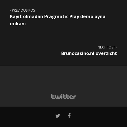
PREVIOUS POST
Kayıt olmadan Pragmatic Play demo oyna
imkanı
NEXT POST
Brunocasino.nl overzicht