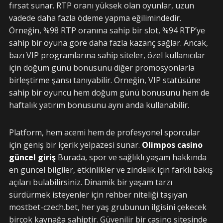
fırsat sunar. RTP oranı yüksek olan oyunlar, uzun
vadede daha fazla ödeme yapma eğilimindedir.
Örneğin, %98 RTP oranına sahip bir slot, %94 RTP’ye
sahip bir oyuna göre daha fazla kazanç sağlar. Ancak,
bazı VIP programlarına sahip siteler, özel kullanıcılar
için doğum günü bonusunu diğer promosyonlarla
birleştirme şansı tanıyabilir. Örneğin, VIP statüsüne
sahip bir oyuncu hem doğum günü bonusunu hem de
haftalık yatırım bonusunu aynı anda kullanabilir.
Platform, hem acemi hem de profesyonel sporcular
için geniş bir içerik yelpazesi sunar.
Olimpos casino
güncel giriş
Burada, spor ve sağlıklı yaşam hakkında
en güncel bilgiler, etkinlikler ve zindelik için farklı bakış
açıları bulabilirsiniz. Dinamik bir yaşam tarzı
sürdürmek isteyenler için rehber niteliği taşıyan
mostbet-czech.bet, her yaş grubunun ilgisini çekecek
birçok kaynağa sahiptir. Güvenilir bir casino sitesinde