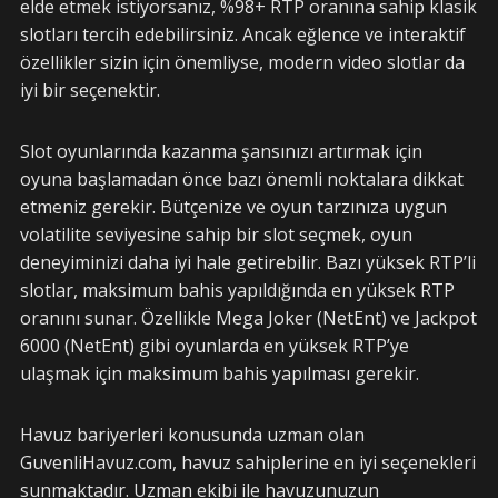
elde etmek istiyorsanız, %98+ RTP oranına sahip klasik
slotları tercih edebilirsiniz. Ancak eğlence ve interaktif
özellikler sizin için önemliyse, modern video slotlar da
iyi bir seçenektir.
Slot oyunlarında kazanma şansınızı artırmak için
oyuna başlamadan önce bazı önemli noktalara dikkat
etmeniz gerekir. Bütçenize ve oyun tarzınıza uygun
volatilite seviyesine sahip bir slot seçmek, oyun
deneyiminizi daha iyi hale getirebilir. Bazı yüksek RTP’li
slotlar, maksimum bahis yapıldığında en yüksek RTP
oranını sunar. Özellikle Mega Joker (NetEnt) ve Jackpot
6000 (NetEnt) gibi oyunlarda en yüksek RTP’ye
ulaşmak için maksimum bahis yapılması gerekir.
Havuz bariyerleri konusunda uzman olan
GuvenliHavuz.com, havuz sahiplerine en iyi seçenekleri
sunmaktadır. Uzman ekibi ile havuzunuzun