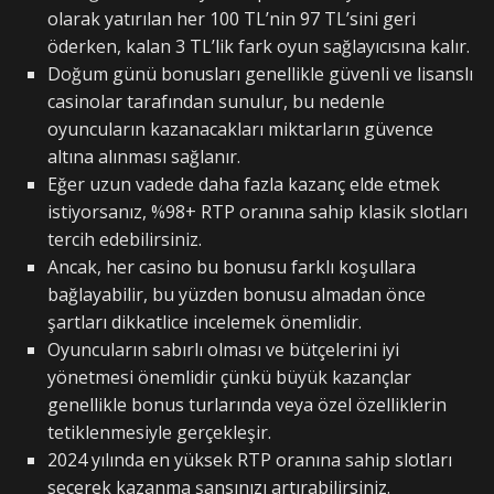
olarak yatırılan her 100 TL’nin 97 TL’sini geri
öderken, kalan 3 TL’lik fark oyun sağlayıcısına kalır.
Doğum günü bonusları genellikle güvenli ve lisanslı
casinolar tarafından sunulur, bu nedenle
oyuncuların kazanacakları miktarların güvence
altına alınması sağlanır.
Eğer uzun vadede daha fazla kazanç elde etmek
istiyorsanız, %98+ RTP oranına sahip klasik slotları
tercih edebilirsiniz.
Ancak, her casino bu bonusu farklı koşullara
bağlayabilir, bu yüzden bonusu almadan önce
şartları dikkatlice incelemek önemlidir.
Oyuncuların sabırlı olması ve bütçelerini iyi
yönetmesi önemlidir çünkü büyük kazançlar
genellikle bonus turlarında veya özel özelliklerin
tetiklenmesiyle gerçekleşir.
2024 yılında en yüksek RTP oranına sahip slotları
seçerek kazanma şansınızı artırabilirsiniz.