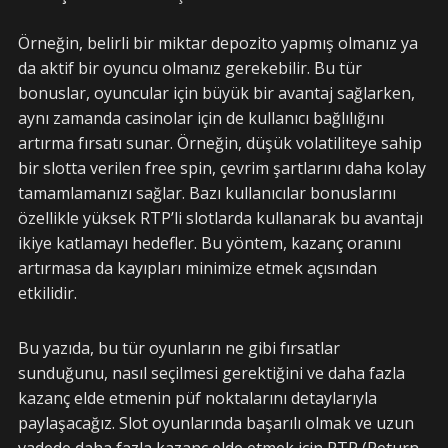
Örneğin, belirli bir miktar depozito yapmış olmanız ya
da aktif bir oyuncu olmanız gerekebilir. Bu tür
bonuslar, oyuncular için büyük bir avantaj sağlarken,
aynı zamanda casinolar için de kullanıcı bağlılığını
artırma fırsatı sunar. Örneğin, düşük volatiliteye sahip
bir slotta verilen free spin, çevrim şartlarını daha kolay
tamamlamanızı sağlar. Bazı kullanıcılar bonuslarını
özellikle yüksek RTP’li slotlarda kullanarak bu avantajı
ikiye katlamayı hedefler. Bu yöntem, kazanç oranını
artırmasa da kayıpları minimize etmek açısından
etkilidir.
Bu yazıda, bu tür oyunların ne gibi fırsatlar
sunduğunu, nasıl seçilmesi gerektiğini ve daha fazla
kazanç elde etmenin püf noktalarını detaylarıyla
paylaşacağız. Slot oyunlarında başarılı olmak ve uzun
vadede daha fazla kazanç elde etmek için RTP (Return