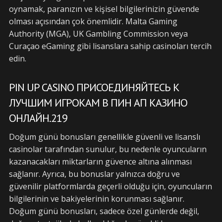
oynamak, paranızın ve kişisel bilgilerinizin güvende
olması açısından çok önemlidir. Malta Gaming
Authority (MGA), UK Gambling Commission veya
Curaçao eGaming gibi lisanslara sahip casinoları tercih
edin.
PIN UP CASINO ПРИСОЕДИНЯЙТЕСЬ К
ЛУЧШИМ ИГРОКАМ В ПИН АП КАЗИНО
ОНЛАЙН.219
Doğum günü bonusları genellikle güvenli ve lisanslı
casinolar tarafından sunulur, bu nedenle oyuncuların
kazanacakları miktarların güvence altına alınması
sağlanır. Ayrıca, bu bonuslar yalnızca doğru ve
güvenilir platformlarda geçerli olduğu için, oyuncuların
bilgilerinin ve bakiyelerinin korunması sağlanır.
Doğum günü bonusları, sadece özel günlerde değil,