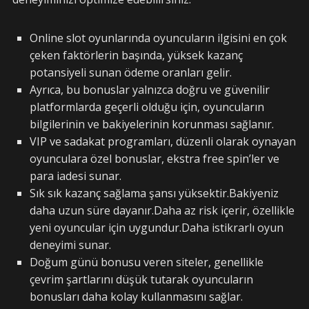
Online slot oyunlarında oyuncuların ilgisini en çok
çeken faktörlerin başında, yüksek kazanç
potansiyeli sunan ödeme oranları gelir.
Ayrıca, bu bonuslar yalnızca doğru ve güvenilir
platformlarda geçerli olduğu için, oyuncuların
bilgilerinin ve bakiyelerinin korunması sağlanır.
VIP ve sadakat programları, düzenli olarak oynayan
oyunculara özel bonuslar, ekstra free spin’ler ve
para iadesi sunar.
Sık sık kazanç sağlama şansı yüksektir.Bakiyeniz
daha uzun süre dayanır.Daha az risk içerir, özellikle
yeni oyuncular için uygundur.Daha istikrarlı oyun
deneyimi sunar.
Doğum günü bonusu veren siteler, genellikle
çevrim şartlarını düşük tutarak oyuncuların
bonusları daha kolay kullanmasını sağlar.