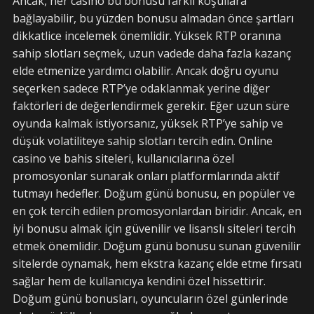
Ancak, her casino bu bonusu farklı koşullara
bağlayabilir, bu yüzden bonusu almadan önce şartları
dikkatlice incelemek önemlidir. Yüksek RTP oranına
sahip slotları seçmek, uzun vadede daha fazla kazanç
elde etmenize yardımcı olabilir. Ancak doğru oyunu
seçerken sadece RTP’ye odaklanmak yerine diğer
faktörleri de değerlendirmek gerekir. Eğer uzun süre
oyunda kalmak istiyorsanız, yüksek RTP’ye sahip ve
düşük volatiliteye sahip slotları tercih edin. Online
casino ve bahis siteleri, kullanıcılarına özel
promosyonlar sunarak onları platformlarında aktif
tutmayı hedefler. Doğum günü bonusu, en popüler ve
en çok tercih edilen promosyonlardan biridir. Ancak, en
iyi bonusu almak için güvenilir ve lisanslı siteleri tercih
etmek önemlidir. Doğum günü bonusu sunan güvenilir
sitelerde oynamak, hem ekstra kazanç elde etme fırsatı
sağlar hem de kullanıcıya kendini özel hissettirir.
Doğum günü bonusları, oyuncuların özel günlerinde