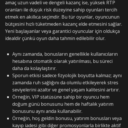
amaç uzun vadeli ve dengeli kazanç ise, yüksek RTP
oranları ile düşük risk düzeyine sahip oyunları tercih
etmek en akıllıca seçimdir. Bu tür oyunlar, oyuncunun
bütçesini hızlı tüketmeden kazanç elde etmesini sağlar.
Yeni başlayanlar veya garantici oyuncular için oldukça
idealdir çünkü oyun daha tahmin edilebilir olur.
Aynı zamanda, bonusların genellikle kullanıcıların
hesabına otomatik olarak yatırılması, bu süreci
daha da kolaylaştırır.
Sporun etkisi sadece fizyolojik boyutta kalmaz; aynı
zamanda ruh sağlığını da olumlu etkileyerek stres
seviyelerini azaltır ve genel yaşam kalitesini artırır.
Örneğin, VIP statüsüne sahip bir oyuncu hem
doğum günü bonusunu hem de haftalık yatırım
bonusunu aynı anda kullanabilir.
Örneğin, hoş geldin bonusu, yatırım bonusları veya
kayıp iadesi gibi diğer promosyonlarla birlikte aktif