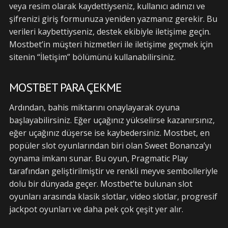
veya resim olarak kaydettiyseniz, kullanıcı adınızı ve
şifrenizi giriş formunuza yeniden yazmanız gerekir. Bu
verileri kaybettiyseniz, destek ekibiyle iletişime geçin.
Mostbet’in müşteri hizmetleri ile iletişime geçmek için
sitenin “İletişim” bölümünü kullanabilirsiniz.
MOSTBET PARA ÇEKME
Ardından, bahis miktarını onaylayarak oyuna
başlayabilirsiniz. Eğer uçağınız yükselirse kazanırsınız,
eğer uçağınız düşerse ise kaybedersiniz. Mostbet, en
popüler slot oyunlarından biri olan Sweet Bonanza’yı
oynama imkanı sunar. Bu oyun, Pragmatic Play
tarafından geliştirilmiştir ve renkli meyve sembolleriyle
dolu bir dünyada geçer. Mostbet’te bulunan slot
oyunları arasında klasik slotlar, video slotlar, progresif
jackpot oyunları ve daha pek çok çeşit yer alır.