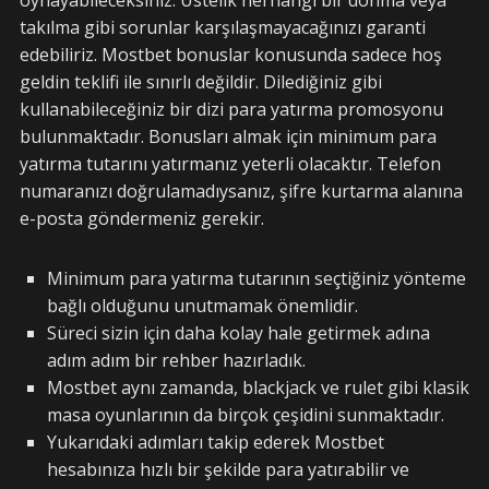
oynayabileceksiniz. Üstelik herhangi bir donma veya
takılma gibi sorunlar karşılaşmayacağınızı garanti
edebiliriz. Mostbet bonuslar konusunda sadece hoş
geldin teklifi ile sınırlı değildir. Dilediğiniz gibi
kullanabileceğiniz bir dizi para yatırma promosyonu
bulunmaktadır. Bonusları almak için minimum para
yatırma tutarını yatırmanız yeterli olacaktır. Telefon
numaranızı doğrulamadıysanız, şifre kurtarma alanına
e-posta göndermeniz gerekir.
Minimum para yatırma tutarının seçtiğiniz yönteme
bağlı olduğunu unutmamak önemlidir.
Süreci sizin için daha kolay hale getirmek adına
adım adım bir rehber hazırladık.
Mostbet aynı zamanda, blackjack ve rulet gibi klasik
masa oyunlarının da birçok çeşidini sunmaktadır.
Yukarıdaki adımları takip ederek Mostbet
hesabınıza hızlı bir şekilde para yatırabilir ve