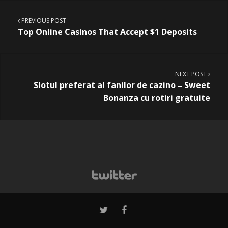
PREVIOUS POST
Top Online Casinos That Accept $1 Deposits
NEXT POST
Slotul preferat al fanilor de cazino – Sweet
Bonanza cu rotiri gratuite