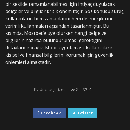
bir şekilde tamamlanabilmesi için ihtiyaç duyulacak
belgeler ve bilgiler kritik önem taşır. Söz konusu süreç,
kullanıcıların hem zamanlarını hem de enerjilerini
verimli kullanmaları açısından tasarlanmıştır. Bu
kısımda, Mostbet’e üye olurken hangi belge ve
bilgilerin hazırda bulundurulması gerektiğini
detaylandıracağız. Mobil uygulaması, kullanıcıların
kişisel ve finansal bilgilerini korumak için güvenlik
önlemleri almaktadır.
Uncategorized
2
0
Facebook
Twitter