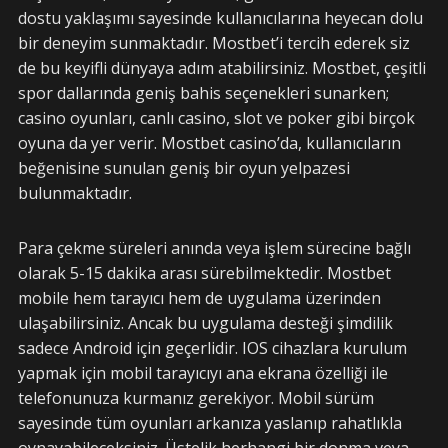
dostu yaklaşımı sayesinde kullanıcılarına heyecan dolu
bir deneyim sunmaktadır. Mostbet’i tercih ederek siz
de bu keyifli dünyaya adım atabilirsiniz. Mostbet, çeşitli
spor dallarında geniş bahis seçenekleri sunarken;
casino oyunları, canlı casino, slot ve poker gibi birçok
oyuna da yer verir. Mostbet casino’da, kullanıcıların
beğenisine sunulan geniş bir oyun yelpazesi
bulunmaktadır.
Para çekme süreleri anında veya işlem sürecine bağlı
olarak 5-15 dakika arası sürebilmektedir. Mostbet
mobile hem tarayıcı hem de uygulama üzerinden
ulaşabilirsiniz. Ancak bu uygulama desteği şimdilik
sadece Android için geçerlidir. IOS cihazlara kurulum
yapmak için mobil tarayıcıyı ana ekrana özelliği ile
telefonunuza kurmanız gerekiyor. Mobil sürüm
sayesinde tüm oyunları arkanıza yaslanıp rahatlıkla