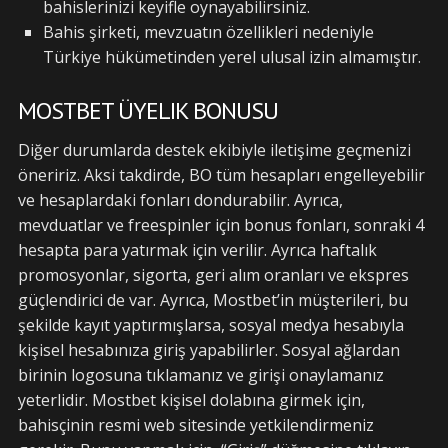
bahislerinizi keyifle oynayabilirsiniz.
Bahis şirketi, mevzuatın özellikleri nedeniyle
Türkiye hükümetinden yerel ulusal izin almamıştır.
MOSTBET ÜYELIK BONUSU
Diğer durumlarda destek ekibiyle iletişime geçmenizi
öneririz. Aksi takdirde, BO tüm hesapları engelleyebilir
ve hesaplardaki fonları dondurabilir. Ayrıca,
mevduatlar ve freespinler için bonus fonları, sonraki 4
hesapta para yatırmak için verilir. Ayrıca haftalık
promosyonlar, sigorta, geri alım oranları ve ekspres
güçlendirici de var. Ayrıca, Mostbet’in müşterileri, bu
şekilde kayıt yaptırmışlarsa, sosyal medya hesabıyla
kişisel hesabınıza giriş yapabilirler. Sosyal ağlardan
birinin logosuna tıklamanız ve girişi onaylamanız
yeterlidir. Mostbet kişisel dolabına girmek için,
bahisçinin resmi web sitesinde yetkilendirmeniz