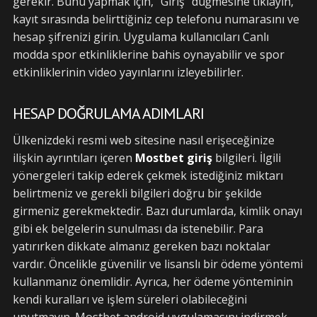
gerekir. Bunu yapmak için, “Giriş” düğmesine tıklayın,
kayıt sırasında belirttiğiniz cep telefonu numarasını ve
hesap şifrenizi girin. Uygulama kullanıcıları Canlı
modda spor etkinliklerine bahis oynayabilir ve spor
etkinliklerinin video yayınlarını izleyebilirler.
HESAP DOĞRULAMA ADIMLARI
Ülkenizdeki resmi web sitesine nasıl erişeceğinize
ilişkin ayrıntıları içeren
Mostbet giriş
bilgileri. İlgili
yönergeleri takip ederek çekmek istediğiniz miktarı
belirtmeniz ve gerekli bilgileri doğru bir şekilde
girmeniz gerekmektedir. Bazı durumlarda, kimlik onayı
gibi ek belgelerin sunulması da istenebilir. Para
yatırırken dikkate almanız gereken bazı noktalar
vardır. Öncelikle güvenilir ve lisanslı bir ödeme yöntemi
kullanmanız önemlidir. Ayrıca, her ödeme yönteminin
kendi kuralları ve işlem süreleri olabileceğini