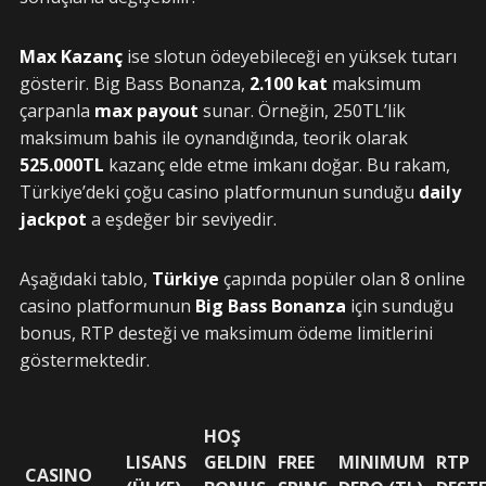
Max Kazanç
ise slotun ödeyebileceği en yüksek tutarı
gösterir. Big Bass Bonanza,
2.100 kat
maksimum
çarpanla
max payout
sunar. Örneğin, 250TL’lik
maksimum bahis ile oynandığında, teorik olarak
525.000TL
kazanç elde etme imkanı doğar. Bu rakam,
Türkiye’deki çoğu casino platformunun sunduğu
daily
jackpot
a eşdeğer bir seviyedir.
Aşağıdaki tablo,
Türkiye
çapında popüler olan 8 online
casino platformunun
Big Bass Bonanza
için sunduğu
bonus, RTP desteği ve maksimum ödeme limitlerini
göstermektedir.
HOŞ
LISANS
GELDIN
FREE
MINIMUM
RTP
CASINO