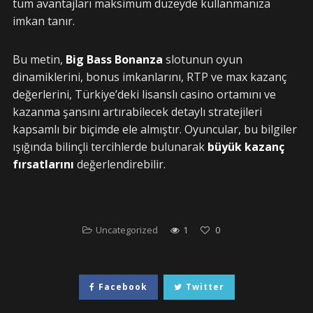
tüm avantajları maksimum düzeyde kullanmanıza
imkan tanır.
Bu metin,
Big Bass Bonanza
slotunun oyun
dinamiklerini, bonus imkanlarını, RTP ve max kazanç
değerlerini, Türkiye’deki lisanslı casino ortamını ve
kazanma şansını artırabilecek detaylı stratejileri
kapsamlı bir biçimde ele almıştır. Oyuncular, bu bilgiler
ışığında bilinçli tercihlerde bulunarak
büyük kazanç
fırsatlarını
değerlendirebilir.
Uncategorized
1
0
Facebook
Twitter