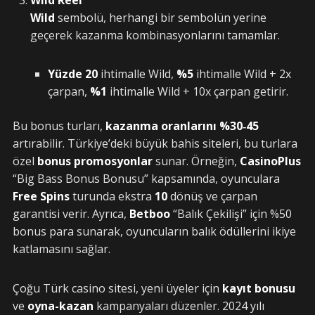
Wild Reel
Wild
sembolü, herhangi bir sembolün yerine
geçerek kazanma kombinasyonlarını tamamlar.
Yüzde 20
ihtimalle Wild,
%5
ihtimalle Wild + 2x
çarpan,
%1
ihtimalle Wild + 10x çarpan getirir.
Bu bonus turları,
kazanma oranlarını %30‑45
artırabilir. Türkiye’deki büyük bahis siteleri, bu turlara
özel
bonus promosyonlar
sunar. Örneğin,
CasinoPlus
“Big Bass Bonus Bonusu” kapsamında, oyunculara
Free Spins
turunda ekstra
10
dönüş ve çarpan
garantisi verir. Ayrıca,
Betboo
“Balık Çekilişi” için %50
bonus para sunarak, oyuncuların balık ödüllerini ikiye
katlamasını sağlar.
Çoğu Türk casino sitesi, yeni üyeler için
kayıt bonusu
ve
oyna-kazan
kampanyaları düzenler. 2024 yılı