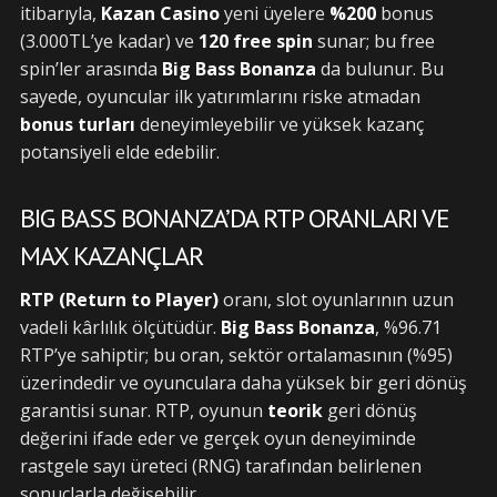
itibarıyla,
Kazan Casino
yeni üyelere
%200
bonus
(3.000TL’ye kadar) ve
120 free spin
sunar; bu free
spin’ler arasında
Big Bass Bonanza
da bulunur. Bu
sayede, oyuncular ilk yatırımlarını riske atmadan
bonus turları
deneyimleyebilir ve yüksek kazanç
potansiyeli elde edebilir.
BIG BASS BONANZA’DA RTP ORANLARI VE
MAX KAZANÇLAR
RTP (Return to Player)
oranı, slot oyunlarının uzun
vadeli kârlılık ölçütüdür.
Big Bass Bonanza
, %96.71
RTP’ye sahiptir; bu oran, sektör ortalamasının (%95)
üzerindedir ve oyunculara daha yüksek bir geri dönüş
garantisi sunar. RTP, oyunun
teorik
geri dönüş
değerini ifade eder ve gerçek oyun deneyiminde
rastgele sayı üreteci (RNG) tarafından belirlenen
sonuçlarla değişebilir.