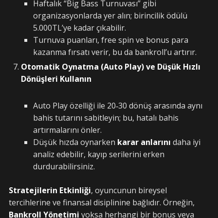
Haftalık “Big Bass Turnuvası” gibi
organizasyonlarda yer alın; birincilik ödülü
5.000TL’ye kadar çıkabilir.
Turnuva puanları, free spin ve bonus para
kazanma fırsatı verir, bu da bankroll’u artırır.
Otomatik Oynatma (Auto Play) ve Düşük Hızlı
Dönüşleri Kullanın
Auto Play özelliği ile 20‑30 dönüş arasında aynı
bahis tutarını sabitleyin; bu, hatalı bahis
artırmalarını önler.
Düşük hızda oynarken
karar anlarını
daha iyi
analiz edebilir, kayıp serilerini erken
durdurabilirsiniz.
Stratejilerin Etkinliği
, oyuncunun bireysel
tercihlerine ve finansal disiplinine bağlıdır. Örneğin,
Bankroll Yönetimi
yoksa herhangi bir bonus veya