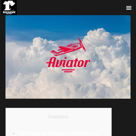
Content
Türk Kumar Yasaları ve Platform