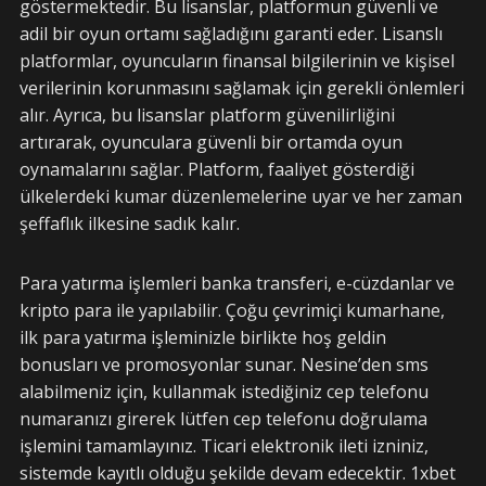
göstermektedir. Bu lisanslar, platformun güvenli ve
adil bir oyun ortamı sağladığını garanti eder. Lisanslı
platformlar, oyuncuların finansal bilgilerinin ve kişisel
verilerinin korunmasını sağlamak için gerekli önlemleri
alır. Ayrıca, bu lisanslar platform güvenilirliğini
artırarak, oyunculara güvenli bir ortamda oyun
oynamalarını sağlar. Platform, faaliyet gösterdiği
ülkelerdeki kumar düzenlemelerine uyar ve her zaman
şeffaflık ilkesine sadık kalır.
Para yatırma işlemleri banka transferi, e-cüzdanlar ve
kripto para ile yapılabilir. Çoğu çevrimiçi kumarhane,
ilk para yatırma işleminizle birlikte hoş geldin
bonusları ve promosyonlar sunar. Nesine’den sms
alabilmeniz için, kullanmak istediğiniz cep telefonu
numaranızı girerek lütfen cep telefonu doğrulama
işlemini tamamlayınız. Ticari elektronik ileti izniniz,
sistemde kayıtlı olduğu şekilde devam edecektir. 1xbet