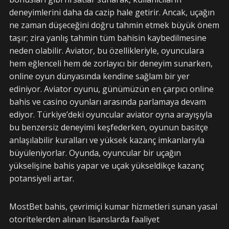
deneyimlerini daha da cazip hale getirir. Ancak, uçağın
ne zaman düşeceğini doğru tahmin etmek büyük önem
taşır; zira yanlış tahmin tüm bahisin kaybedilmesine
neden olabilir. Aviator, bu özellikleriyle, oyunculara
hem eğlenceli hem de zorlayıcı bir deneyim sunarken,
online oyun dünyasında kendine sağlam bir yer
ediniyor. Aviator oyunu, günümüzün en çarpıcı online
bahis ve casino oyunları arasında parlamaya devam
ediyor. Türkiye’deki oyuncular aviator oyna arayışıyla
bu benzersiz deneyimi keşfederken, oyunun basitçe
anlaşılabilir kuralları ve yüksek kazanç imkanlarıyla
büyüleniyorlar. Oyunda, oyuncular bir uçağın
yükselişine bahis yapar ve uçak yükseldikçe kazanç
potansiyeli artar.
MostBet bahis, çevrimiçi kumar hizmetleri sunan yasal
otoritelerden alınan lisanslarda faaliyet