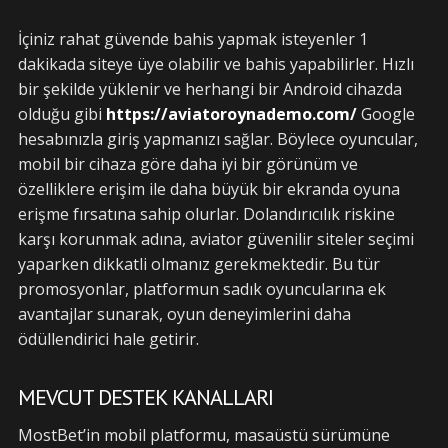
İçiniz rahat güvende bahis yapmak isteyenler 1
dakikada siteye üye olabilir ve bahis yapabilirler. Hızlı
bir şekilde yüklenir ve herhangi bir Android cihazda
olduğu gibi
https://aviatoroynademo.com/
Google
hesabınızla giriş yapmanızı sağlar. Böylece oyuncular,
mobil bir cihaza göre daha iyi bir görünüm ve
özelliklere erişim ile daha büyük bir ekranda oyuna
erişme fırsatına sahip olurlar. Dolandırıcılık riskine
karşı korunmak adına, aviator güvenilir siteler seçimi
yaparken dikkatli olmanız gerekmektedir. Bu tür
promosyonlar, platformun sadık oyuncularına ek
avantajlar sunarak, oyun deneyimlerini daha
ödüllendirici hale getirir.
MEVCUT DESTEK KANALLARI
MostBet’in mobil platformu, masaüstü sürümüne