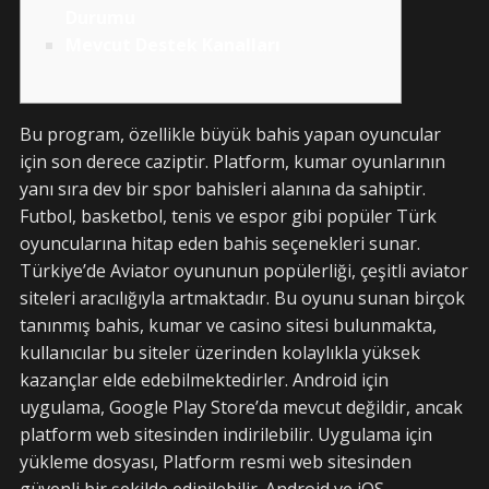
Durumu
Mevcut Destek Kanalları
Bu program, özellikle büyük bahis yapan oyuncular
için son derece caziptir. Platform, kumar oyunlarının
yanı sıra dev bir spor bahisleri alanına da sahiptir.
Futbol, basketbol, tenis ve espor gibi popüler Türk
oyuncularına hitap eden bahis seçenekleri sunar.
Türkiye’de Aviator oyununun popülerliği, çeşitli aviator
siteleri aracılığıyla artmaktadır. Bu oyunu sunan birçok
tanınmış bahis, kumar ve casino sitesi bulunmakta,
kullanıcılar bu siteler üzerinden kolaylıkla yüksek
kazançlar elde edebilmektedirler. Android için
uygulama, Google Play Store’da mevcut değildir, ancak
platform web sitesinden indirilebilir. Uygulama için
yükleme dosyası, Platform resmi web sitesinden
güvenli bir şekilde edinilebilir. Android ve iOS