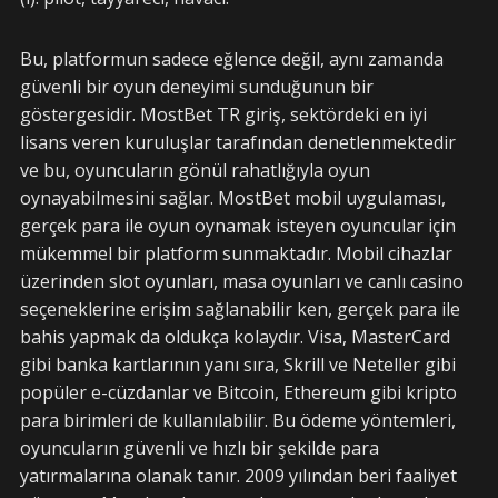
Bu, platformun sadece eğlence değil, aynı zamanda
güvenli bir oyun deneyimi sunduğunun bir
göstergesidir. MostBet TR giriş, sektördeki en iyi
lisans veren kuruluşlar tarafından denetlenmektedir
ve bu, oyuncuların gönül rahatlığıyla oyun
oynayabilmesini sağlar. MostBet mobil uygulaması,
gerçek para ile oyun oynamak isteyen oyuncular için
mükemmel bir platform sunmaktadır. Mobil cihazlar
üzerinden slot oyunları, masa oyunları ve canlı casino
seçeneklerine erişim sağlanabilir ken, gerçek para ile
bahis yapmak da oldukça kolaydır. Visa, MasterCard
gibi banka kartlarının yanı sıra, Skrill ve Neteller gibi
popüler e-cüzdanlar ve Bitcoin, Ethereum gibi kripto
para birimleri de kullanılabilir. Bu ödeme yöntemleri,
oyuncuların güvenli ve hızlı bir şekilde para
yatırmalarına olanak tanır. 2009 yılından beri faaliyet