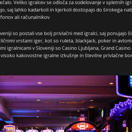
čalo. Veliko igralcev se odloča za sodelovanje v spletnih ig
jo, saj lahko kadarkoli in kjerkoli dostopajo do širokega na
fonov ali računalnikov.
oveniji so postali vse bolj privlačni med igralci, saj ponujajo 
ličnimi vrstami iger, kot so ruleta, blackjack, poker in avtom
nimi igralnicami v Sloveniji so Casino Ljubljana, Grand Casin
 visoko kakovostne igralne izkušnje in številne privlačne bo