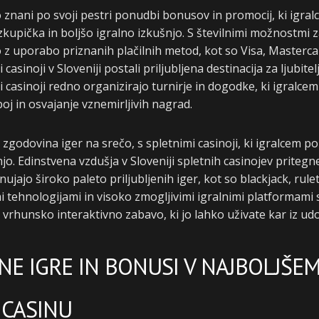
so znani po svoji pestri ponudbi bonusov in promocij, ki igr
kupička in boljšo igralno izkušnjo. S številnimi možnostmi z
o z uporabo priznanih plačilnih metod, kot so Visa, Mastercar
 casinoji v Sloveniji postali priljubljena destinacija za ljubitel
 casinoji redno organizirajo turnirje in dogodke, ki igralc
j in osvajanje vznemirljivih nagrad.
a zgodovina iger na srečo, s spletnimi casinoji, ki igralcem po
jo. Edinstvena vzdušja v Sloveniji spletnih casinojev pritegne
ujajo široko paleto priljubljenih iger, kot so blackjack, rule
i tehnologijami in visoko zmogljivimi igralnimi platformami 
o vrhunsko interaktivno zabavo, ki jo lahko uživate kar iz u
NE IGRE IN BONUSI V NAJBOLJŠEM
 CASINU