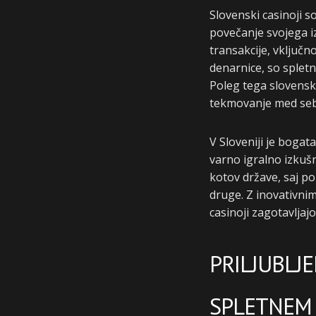
Slovenski casinoji 
povečanje svojega iz
transakcije, vključn
denarnice, so spletni
Poleg tega slovenski
tekmovanje med sebo
V Sloveniji je bogat
varno igralno izkušn
kotov države, saj pon
druge. Z inovativnim
casinoji zagotavljaj
PRILJUBLJE
SPLETNEM