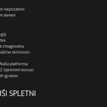
o in nepozabno
am danes!
giji.
tka.
ga zmagovalca.
ljične skrivnosti .
. Naša platforma
. Z izjemnimi bonusi
h igralcev.
JŠI SPLETNI