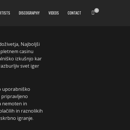
0
RTISTS
DISCOGRAPHY
VIDEOS
CONTACT
doživetja, Najboljši
spletnem casinu
alniško izkušnjo kar
azburljiv svet iger
ko uporabniško
 pripravljeno
ja nemoten in
plačilih in raznolikih
skrbno igranje.