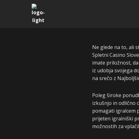
Ne glede na to, ali s
Spletni Casino Slov
imate priložnost, da
iz udobja svojega do
na srečo z Najboljš
Poleg široke ponudb
izkušnjo in odlično
pomagati igralcem p
prijeten igralniški p
možnostih za vplači