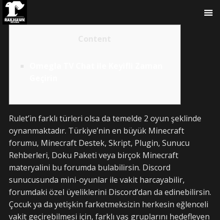
Content
Omegla TV Chat ile Keyifli Zaman
Geçirin
Rulet’in farklı türleri olsa da temelde 2 oyun şeklinde
oynanmaktadır. Türkiye’nin en büyük Minecraft
forumu, Minecraft Destek, Skript, Plugin, Sunucu
Rehberleri, Doku Paketi veya birçok Minecraft
materyalini bu forumda bulabilirsin. Discord
sunucusunda mini-oyunlar ile vakit harcayabilir,
forumdaki özel üyeliklerini Discord’dan da edinebilirsin.
Çocuk ya da yetişkin farketmeksizin herkesin eğlenceli
vakit geçirebilmesi için, farklı yaş gruplarını hedefleyen