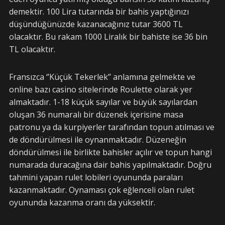
demektir. 100 Lira tutarında bir bahis yaptığınızı
düşündüğünüzde kazanacağınız tutar 3600 TL
olacaktır. Bu rakam 1000 Liralık bir bahiste ise 36 bin
TL olacaktır.
Fransızca ‘’Küçük Tekerlek’’ anlamına gelmekte ve
online bazı casino sitelerinde Roulette olarak yer
almaktadır. 1-18 küçük sayılar ve büyük sayılardan
oluşan 36 numaralı bir düzenek içerisine masa
patronu ya da kurpiyerler tarafından topun atılması ve
de döndürülmesi ile oynanmaktadır. Düzeneğin
döndürülmesi ile birlikte bahisler açılır ve topun hangi
numarada duracağına dair bahis yapılmaktadır. Doğru
tahmini yapan rulet lobileri oyununda paraları
kazanmaktadır. Oynaması çok eğlenceli olan rulet
oyununda kazanma oranı da yüksektir.