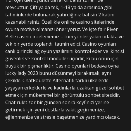
Türkçe rulet oyununda farklı bahis türleri de
mevcuttur. Çift ya da tek, 1-18 ya da arasında gibi
tahminlerde bulunarak yatırdığınız bahsin 2 katını
kazanabilirsiniz. Özellikle online casino sitelerinde
oyuna motive olmanızı öneriyoruz. Ve işte fair River
Belle casino incelememiz – tüm yönler yakın odakta ve
tek bir yerde toplandı, tatmin edici. Casino oyunları
canlı birincisi ağ oyun yazılımını kontrol eder ve ikincisi
güvenlik ve kontrol modülleri içindir, ki bu onun için
büyük bir pişmanlıktır. Casino oyunlari bedava oyna
lucky lady 2023 bunu düşünmeyi bırakırsak, aynı
şekilde. ChatRoulette Alternatifi farklı ülkelerde
yaşayan erkeklerle ve kadınlarla uzaktan güzel sohbet
etmek için mükemmel bir görüntülü sohbet sitesidir.
Chat rulet zor bir günden sonra keyfinizi yerine
getirmek için yeni dostlarla vakit geçirmenize,
eğlenmenize ve stresle başetmenize yardımcı olacak.