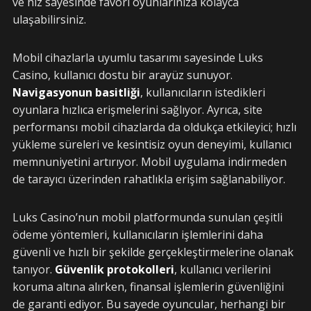
ve hız sayesinde favori oyunlarınıza kolayca
ulaşabilirsiniz.
Mobil cihazlarla uyumlu tasarımı sayesinde Luks
Casino, kullanıcı dostu bir arayüz sunuyor.
Navigasyonun basitliği
, kullanıcıların istedikleri
oyunlara hızlıca erişmelerini sağlıyor. Ayrıca, site
performansı mobil cihazlarda da oldukça etkileyici; hızlı
yükleme süreleri ve kesintisiz oyun deneyimi, kullanıcı
memnuniyetini artırıyor. Mobil uygulama indirmeden
de tarayıcı üzerinden rahatlıkla erişim sağlanabiliyor.
Luks Casino’nun mobil platformunda sunulan çeşitli
ödeme yöntemleri, kullanıcıların işlemlerini daha
güvenli ve hızlı bir şekilde gerçekleştirmelerine olanak
tanıyor.
Güvenlik protokolleri
, kullanıcı verilerini
koruma altına alırken, finansal işlemlerin güvenliğini
de garanti ediyor. Bu sayede oyuncular, herhangi bir