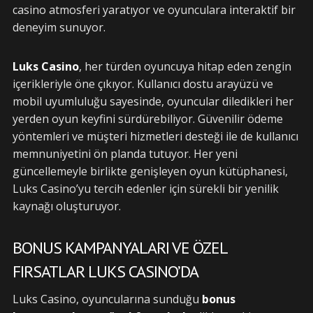
casino atmosferi yaratıyor ve oyunculara interaktif bir
deneyim sunuyor.
Luks Casino
, her türden oyuncuya hitap eden zengin
içerikleriyle öne çıkıyor. Kullanıcı dostu arayüzü ve
mobil uyumluluğu sayesinde, oyuncular diledikleri her
yerden oyun keyfini sürdürebiliyor. Güvenilir ödeme
yöntemleri ve müşteri hizmetleri desteği ile de kullanıcı
memnuniyetini ön planda tutuyor. Her yeni
güncellemeyle birlikte genişleyen oyun kütüphanesi,
Luks Casino’yu tercih edenler için sürekli bir yenilik
kaynağı oluşturuyor.
BONUS KAMPANYALARI VE ÖZEL
FIRSATLAR LUKS CASINO’DA
Luks Casino, oyuncularına sunduğu
bonus