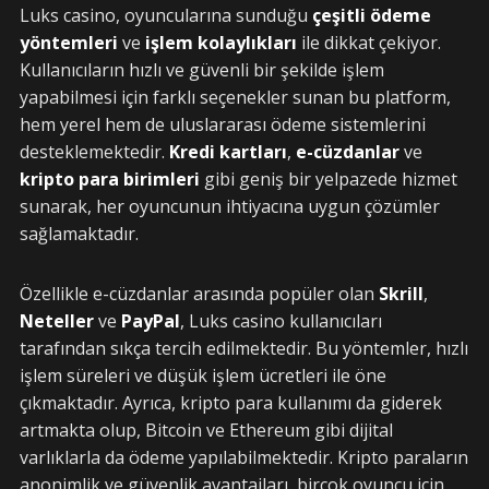
Luks casino, oyuncularına sunduğu
çeşitli ödeme
yöntemleri
ve
işlem kolaylıkları
ile dikkat çekiyor.
Kullanıcıların hızlı ve güvenli bir şekilde işlem
yapabilmesi için farklı seçenekler sunan bu platform,
hem yerel hem de uluslararası ödeme sistemlerini
desteklemektedir.
Kredi kartları
,
e-cüzdanlar
ve
kripto para birimleri
gibi geniş bir yelpazede hizmet
sunarak, her oyuncunun ihtiyacına uygun çözümler
sağlamaktadır.
Özellikle e-cüzdanlar arasında popüler olan
Skrill
,
Neteller
ve
PayPal
, Luks casino kullanıcıları
tarafından sıkça tercih edilmektedir. Bu yöntemler, hızlı
işlem süreleri ve düşük işlem ücretleri ile öne
çıkmaktadır. Ayrıca, kripto para kullanımı da giderek
artmakta olup, Bitcoin ve Ethereum gibi dijital
varlıklarla da ödeme yapılabilmektedir. Kripto paraların
anonimlik ve güvenlik avantajları, birçok oyuncu için