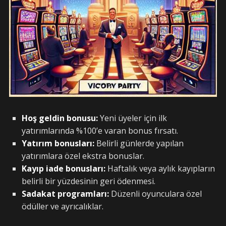
Hoş geldin bonusu:
Yeni üyeler için ilk
yatırımlarında %100’e varan bonus fırsatı.
Yatırım bonusları:
Belirli günlerde yapılan
yatırımlara özel ekstra bonuslar.
Kayıp iade bonusları:
Haftalık veya aylık kayıpların
belirli bir yüzdesinin geri ödenmesi.
Sadakat programları:
Düzenli oyunculara özel
ödüller ve ayrıcalıklar.