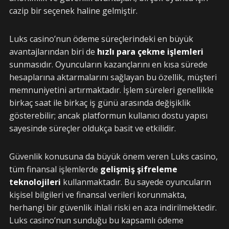
cazip bir seçenek haline gelmiştir.
Luks casino’nun ödeme süreçlerindeki en büyük
avantajlarından biri de
hızlı para çekme işlemleri
sunmasıdır. Oyuncuların kazançlarını en kısa sürede
hesaplarına aktarmalarını sağlayan bu özellik, müşteri
memnuniyetini artırmaktadır. İşlem süreleri genellikle
birkaç saat ile birkaç iş günü arasında değişiklik
gösterebilir; ancak platformun kullanıcı dostu yapısı
sayesinde süreçler oldukça basit ve etkilidir.
Güvenlik konusuna da büyük önem veren Luks casino,
tüm finansal işlemlerde
gelişmiş şifreleme
teknolojileri
kullanmaktadır. Bu sayede oyuncuların
kişisel bilgileri ve finansal verileri korunmakta,
herhangi bir güvenlik ihlali riski en aza indirilmektedir.
Luks casino’nun sunduğu bu kapsamlı ödeme