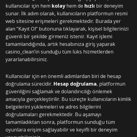
kullanıcılar için hem
kolay
hem de
hızlı
bir deneyim
sunar. İlk adım olarak, kullanıcıların platformun resmi
web sitesine erişmeleri gerekmektedir. Burada yer
alan “Kayıt Ol” butonuna tıklayarak, kişisel bilgilerinizi
güvenli bir şekilde girmeniz istenir. Kayıt işlemi
tamamlandığında, artık hesabınıza giriş yaparak
casino_clean’in sunduğu tüm lüks hizmetlerden
yararlanabilirsiniz.
Kullanıcılar için en önemli adımlardan biri de hesap
doğrulama sürecidir.
Hesap doğrulama
, platformun
güvenliğini sağlamak ve dolandırıcılığı önlemek
amacıyla gerçekleştirilir. Bu süreçte kullanıcıların kimlik
belgelerini yüklemeleri ve adres bilgilerini
doğrulamaları gerekmektedir. Bu aşamayı
tamamladıktan sonra, platformun sunduğu tüm
oyunlara erişim sağlayabilir ve keyifli bir deneyim