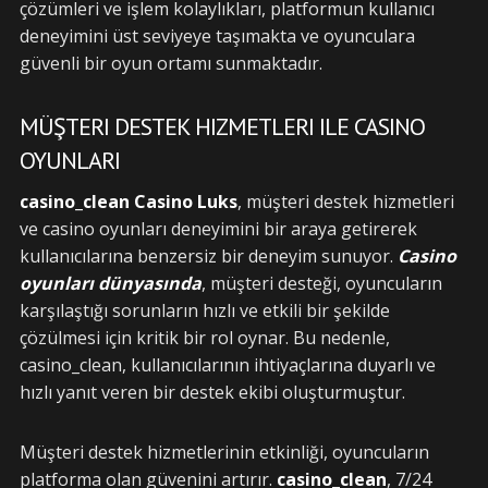
çözümleri ve işlem kolaylıkları, platformun kullanıcı
deneyimini üst seviyeye taşımakta ve oyunculara
güvenli bir oyun ortamı sunmaktadır.
MÜŞTERI DESTEK HIZMETLERI ILE CASINO
OYUNLARI
casino_clean Casino Luks
, müşteri destek hizmetleri
ve casino oyunları deneyimini bir araya getirerek
kullanıcılarına benzersiz bir deneyim sunuyor.
Casino
oyunları dünyasında
, müşteri desteği, oyuncuların
karşılaştığı sorunların hızlı ve etkili bir şekilde
çözülmesi için kritik bir rol oynar. Bu nedenle,
casino_clean, kullanıcılarının ihtiyaçlarına duyarlı ve
hızlı yanıt veren bir destek ekibi oluşturmuştur.
Müşteri destek hizmetlerinin etkinliği, oyuncuların
platforma olan güvenini artırır.
casino_clean
, 7/24