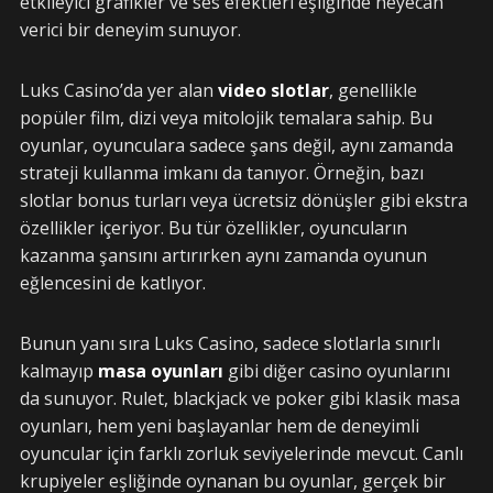
etkileyici grafikler ve ses efektleri eşliğinde heyecan
verici bir deneyim sunuyor.
Luks Casino’da yer alan
video slotlar
, genellikle
popüler film, dizi veya mitolojik temalara sahip. Bu
oyunlar, oyunculara sadece şans değil, aynı zamanda
strateji kullanma imkanı da tanıyor. Örneğin, bazı
slotlar bonus turları veya ücretsiz dönüşler gibi ekstra
özellikler içeriyor. Bu tür özellikler, oyuncuların
kazanma şansını artırırken aynı zamanda oyunun
eğlencesini de katlıyor.
Bunun yanı sıra Luks Casino, sadece slotlarla sınırlı
kalmayıp
masa oyunları
gibi diğer casino oyunlarını
da sunuyor. Rulet, blackjack ve poker gibi klasik masa
oyunları, hem yeni başlayanlar hem de deneyimli
oyuncular için farklı zorluk seviyelerinde mevcut. Canlı
krupiyeler eşliğinde oynanan bu oyunlar, gerçek bir