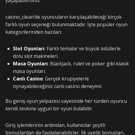
yaşayabilirsiniz.
casino_clean’de oyuncuların karşılaşabileceği birçok
farklı oyun seçeneği bulunmaktadır. İşte popüler oyun
kategorilerinden bazıları:
Slot Oyunları
: Farklı temalar ve büyük ödüllerle
dolu slot makineleri.
Masa Oyunları
: Blackjack, rulet ve poker gibi klasik
masa oyunları.
Canlı Casino
: Gerçek krupiyelerle
oynayabileceğiniz canlı casino deneyimi.
Bu geniş oyun yelpazesi sayesinde her türden oyuncu
kendi zevkine uygun bir oyun bulabilir.
Giriş işlemlerinin ardından, kullanıcılar çeşitli
bonuslardan da faydalanabilirler. İlk üyelik bonusları,