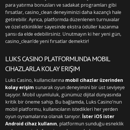
para yatırma bonusları ve sadakat programları gibi
fırsatlar, casino_clean deneyiminizi daha kazançlı hale
getirebilir. Ayrıca, platformda düzenlenen turnuvalar
ve özel etkinlikler sayesinde ekstra ödüller kazanma
şansı da elde edebilirsiniz. Unutmayın ki her yeni gün,
casino_clean’de yeni fırsatlar demektir!
LUKS CASINO PLATFORMUNDA MOBIL
CIHAZLARLA KOLAY ERIŞIM
Luks Casino, kullanıcılarına
mobil cihazlar üzerinden
kolay erişim
sunarak oyun deneyimini bir üst seviyeye
taşıyor. Mobil uyumluluk, günümüz dijital dünyasında
kritik bir öneme sahip. Bu bağlamda, Luks Casino’nun
mobil platformu, kullanıcıların istedikleri her yerden
oyun oynamalarına olanak tanıyor.
İster iOS ister
Android cihaz kullanın
, platformun sunduğu esneklik