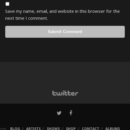
Save my name, email, and website in this browser for the
next time I comment.
BLOG
//
ARTISTS
//
SHOWS
//
SHOP
//
CONTACT
//
ALBUMS