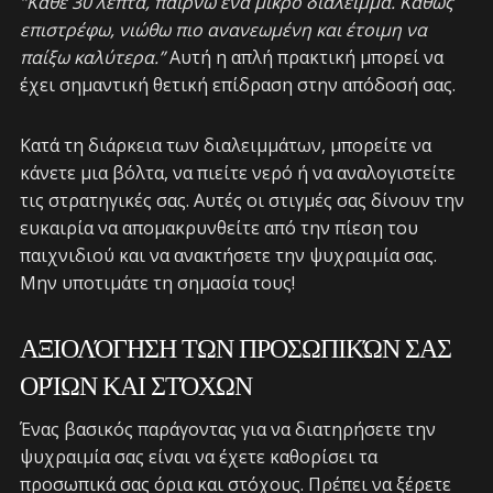
“Κάθε 30 λεπτά, παίρνω ένα μικρό διάλειμμα. Καθώς
επιστρέφω, νιώθω πιο ανανεωμένη και έτοιμη να
παίξω καλύτερα.”
Αυτή η απλή πρακτική μπορεί να
έχει σημαντική θετική επίδραση στην απόδοσή σας.
Κατά τη διάρκεια των διαλειμμάτων, μπορείτε να
κάνετε μια βόλτα, να πιείτε νερό ή να αναλογιστείτε
τις στρατηγικές σας. Αυτές οι στιγμές σας δίνουν την
ευκαιρία να απομακρυνθείτε από την πίεση του
παιχνιδιού και να ανακτήσετε την ψυχραιμία σας.
Μην υποτιμάτε τη σημασία τους!
ΑΞΙΟΛΌΓΗΣΗ ΤΩΝ ΠΡΟΣΩΠΙΚΏΝ ΣΑΣ
ΟΡΊΩΝ ΚΑΙ ΣΤΌΧΩΝ
Ένας βασικός παράγοντας για να διατηρήσετε την
ψυχραιμία σας είναι να έχετε καθορίσει τα
προσωπικά σας όρια και στόχους. Πρέπει να ξέρετε