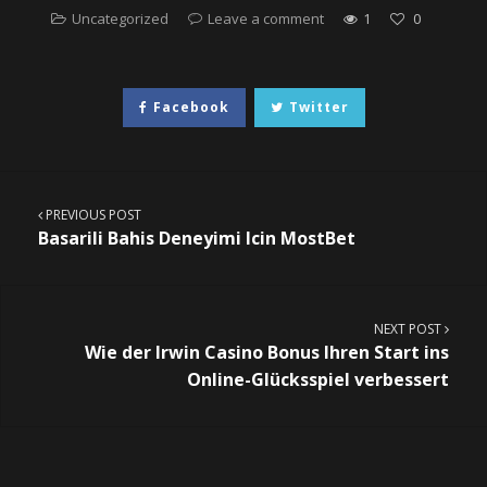
Uncategorized
Leave a comment
1
0
Facebook
Twitter
PREVIOUS POST
Basarili Bahis Deneyimi Icin MostBet
NEXT POST
Wie der Irwin Casino Bonus Ihren Start ins
Online-Glücksspiel verbessert