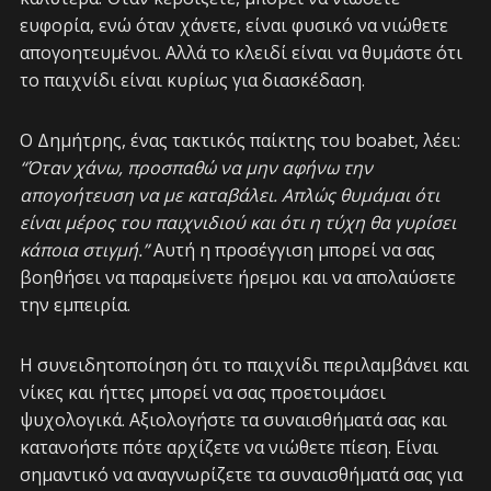
ευφορία, ενώ όταν χάνετε, είναι φυσικό να νιώθετε
απογοητευμένοι. Αλλά το κλειδί είναι να θυμάστε ότι
το παιχνίδι είναι κυρίως για διασκέδαση.
Ο Δημήτρης, ένας τακτικός παίκτης του boabet, λέει:
“Όταν χάνω, προσπαθώ να μην αφήνω την
απογοήτευση να με καταβάλει. Απλώς θυμάμαι ότι
είναι μέρος του παιχνιδιού και ότι η τύχη θα γυρίσει
κάποια στιγμή.”
Αυτή η προσέγγιση μπορεί να σας
βοηθήσει να παραμείνετε ήρεμοι και να απολαύσετε
την εμπειρία.
Η συνειδητοποίηση ότι το παιχνίδι περιλαμβάνει και
νίκες και ήττες μπορεί να σας προετοιμάσει
ψυχολογικά. Αξιολογήστε τα συναισθήματά σας και
κατανοήστε πότε αρχίζετε να νιώθετε πίεση. Είναι
σημαντικό να αναγνωρίζετε τα συναισθήματά σας για