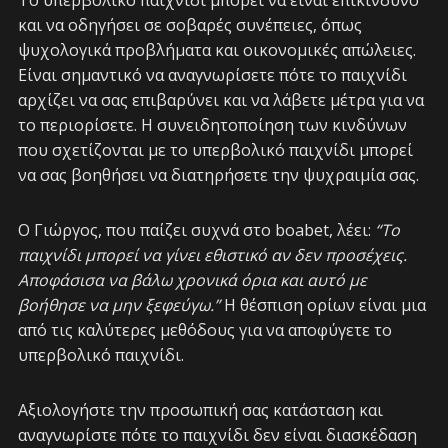
και να οδηγήσει σε σοβαρές συνέπειες, όπως
ψυχολογικά προβλήματα και οικονομικές απώλειες.
Είναι σημαντικό να αναγνωρίσετε πότε το παιχνίδι
αρχίζει να σας επιβαρύνει και να λάβετε μέτρα για να
το περιορίσετε. Η συνειδητοποίηση των κινδύνων
που σχετίζονται με το υπερβολικό παιχνίδι μπορεί
να σας βοηθήσει να διατηρήσετε την ψυχραιμία σας.
Ο Γιώργος, που παίζει συχνά στο boabet, λέει:
“Το
παιχνίδι μπορεί να γίνει εθιστικό αν δεν προσέχεις.
Αποφάσισα να βάλω χρονικά όρια και αυτό με
βοήθησε να μην ξεφεύγω.”
Η θέσπιση ορίων είναι μια
από τις καλύτερες μεθόδους για να αποφύγετε το
υπερβολικό παιχνίδι.
Αξιολογήστε την προσωπική σας κατάσταση και
αναγνωρίστε πότε το παιχνίδι δεν είναι διασκέδαση