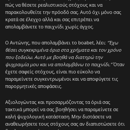
πώς να θέσετε ρεαλιστικούς στόχους και να
παρακολουθείτε την πρόοδό σας. Αυτό όχι μόνο σας
κρατά σε έλεγχο αλλά και σας επιτρέπει να
απολαμβάνετε το παιχνίδι χωρίς άγχος.
Ο Αντώνης, που απολαμβάνει το boabet, λέει:
“Έχω
θέσει συγκεκριμένα όρια στα χρήματα και τον χρόνο
που ξοδεύω. Αυτό με βοηθά να διατηρώ την
ψυχραιμία μου και να απολαμβάνω το παιχνίδι.”
Όταν
έχετε σαφείς στόχους, είναι πιο εύκολο να
παραμείνετε συγκεντρωμένοι και να αποφύγετε τις
παρορμητικές αποφάσεις.
Αξιολογώντας και προσαρμόζοντας τα όριά σας
τακτικά μπορεί να σας βοηθήσει να παραμείνετε σε
καλή ψυχολογική κατάσταση. Μην διστάσετε να
αναθεωρήσετε τους στόχους σας αν διαπιστώσετε ότι