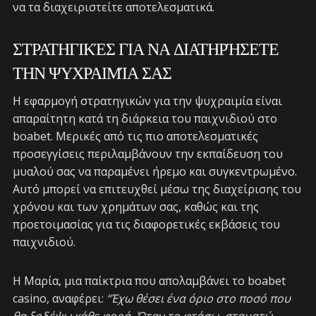
να τα διαχειριστείτε αποτελεσματικά.
ΣΤΡΑΤΗΓΙΚΈΣ ΓΙΑ ΝΑ ΔΙΑΤΗΡΉΣΕΤΕ
ΤΗΝ ΨΥΧΡΑΙΜΊΑ ΣΑΣ
Η εφαρμογή στρατηγικών για την ψυχραιμία είναι
απαραίτητη κατά τη διάρκεια του παιχνιδιού στο
boabet. Μερικές από τις πιο αποτελεσματικές
προσεγγίσεις περιλαμβάνουν την εκπαίδευση του
μυαλού σας να παραμένει ήρεμο και συγκεντρωμένο.
Αυτό μπορεί να επιτευχθεί μέσω της διαχείρισης του
χρόνου και των χρημάτων σας, καθώς και της
προετοιμασίας για τις διαφορετικές εκβάσεις του
παιχνιδιού.
Η Μαρία, μια παίκτρια που απολαμβάνει το boabet
casino, αναφέρει:
“Έχω θέσει ένα όριο στο ποσό που